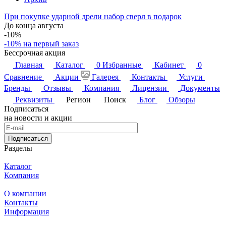
При покупке ударной дрели набор сверл в подарок
До конца августа
-10%
-10% на первый заказ
Бессрочная акция
Главная
Каталог
0
Избранные
Кабинет
0
Сравнение
Акции
Галерея
Контакты
Услуги
Бренды
Отзывы
Компания
Лицензии
Документы
Реквизиты
Регион
Поиск
Блог
Обзоры
Подписаться
на новости и акции
Подписаться
Разделы
Каталог
Компания
О компании
Контакты
Информация