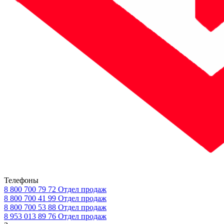
Телефоны
8 800 700 79 72
Отдел продаж
8 800 700 41 99
Отдел продаж
8 800 700 53 88
Отдел продаж
8 953 013 89 76
Отдел продаж