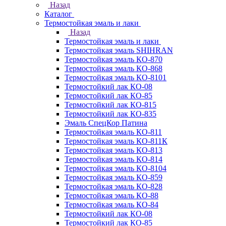
Назад
Каталог
Термостойкая эмаль и лаки
Назад
Термостойкая эмаль и лаки
Термостойкая эмаль SHIHRAN
Термостойкая эмаль КО-870
Термостойкая эмаль КО-868
Термостойкая эмаль КО-8101
Термостойкий лак КО-08
Термостойкий лак КО-85
Термостойкий лак КО-815
Термостойкий лак КО-835
Эмаль СпецКор Патина
Термостойкая эмаль КО-811
Термостойкая эмаль КО-811К
Термостойкая эмаль КО-813
Термостойкая эмаль КО-814
Термостойкая эмаль КО-8104
Термостойкая эмаль КО-859
Термостойкая эмаль КО-828
Термостойкая эмаль КО-88
Термостойкая эмаль КО-84
Термостойкий лак КО-08
Термостойкий лак КО-85