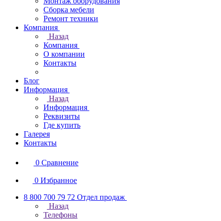
Монтаж оборудования
Сборка мебели
Ремонт техники
Компания
Назад
Компания
О компании
Контакты
Блог
Информация
Назад
Информация
Реквизиты
Где купить
Галерея
Контакты
0
Сравнение
0
Избранное
8 800 700 79 72
Отдел продаж
Назад
Телефоны