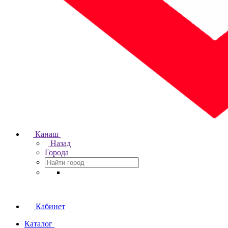
Канаш
Назад
Города
Кабинет
Каталог