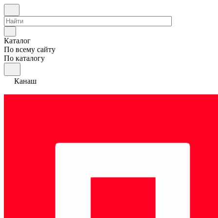
Каталог
По всему сайту
По каталогу
Канаш