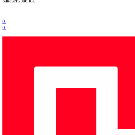
Заказать звонок
0
0