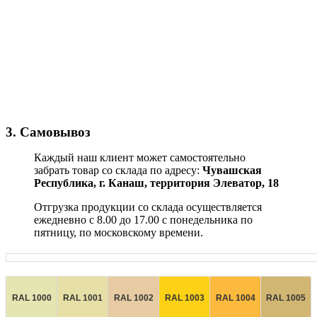
3. Самовывоз
Каждый наш клиент может самостоятельно
забрать товар со склада по адресу:
Чувашская
Республика,
г. Канаш, территория Элеватор, 18
Отгрузка продукции со склада осуществляется
ежедневно с 8.00 до 17.00 с понедельника по
пятницу, по московскому времени.
RAL 1000
RAL 1001
RAL 1002
RAL 1003
RAL 1004
RAL 1005