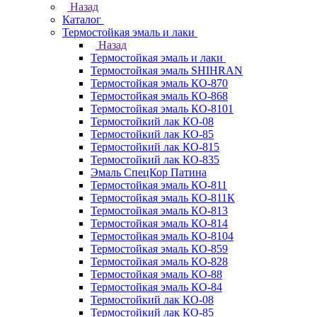
Назад
Каталог
Термостойкая эмаль и лаки
Назад
Термостойкая эмаль и лаки
Термостойкая эмаль SHIHRAN
Термостойкая эмаль КО-870
Термостойкая эмаль КО-868
Термостойкая эмаль КО-8101
Термостойкий лак КО-08
Термостойкий лак КО-85
Термостойкий лак КО-815
Термостойкий лак КО-835
Эмаль СпецКор Патина
Термостойкая эмаль КО-811
Термостойкая эмаль КО-811К
Термостойкая эмаль КО-813
Термостойкая эмаль КО-814
Термостойкая эмаль КО-8104
Термостойкая эмаль КО-859
Термостойкая эмаль КО-828
Термостойкая эмаль КО-88
Термостойкая эмаль КО-84
Термостойкий лак КО-08
Термостойкий лак КО-85