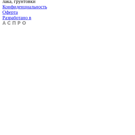
лака, грунтовки
Конфиденциальность
Оферта
Разработано в