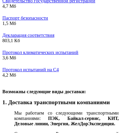
Свидетельство государственной регистрации
4,7 Мб
Паспорт безопасности
1,5 Мб
Декларация соответствия
803,1 Кб
Протокол климатических испытаний
3,6 Мб
Протокол испытаний на С4
4,2 Мб
В
озможны следующие виды доставки:
1. Доставка транспортными компаниями
Мы работаем со следующими транспортными
компаниями:
ПЭК, Байкал-сервис, КИТ,
Деловые линии, Энергия, ЖелДорЭкспедиция.