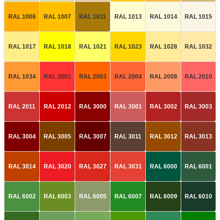
RAL 1006
RAL 1007
RAL 1011
RAL 1013
RAL 1014
RAL 1015
RAL 1017
RAL 1018
RAL 1021
RAL 1023
RAL 1028
RAL 1032
RAL 1034
RAL 2001
RAL 2003
RAL 2004
RAL 2008
RAL 2010
RAL 2011
RAL 2012
RAL 3000
RAL 3001
RAL 3002
RAL 3003
RAL 3004
RAL 3005
RAL 3007
RAL 3011
RAL 3012
RAL 3013
RAL 3014
RAL 3020
RAL 3027
RAL 3031
RAL 6000
RAL 6001
RAL 6002
RAL 6003
RAL 6005
RAL 6007
RAL 6009
RAL 6010