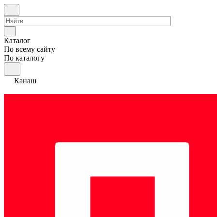
Каталог
По всему сайту
По каталогу
Канаш