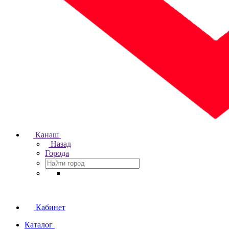
Канаш
Назад
Города
Кабинет
Каталог