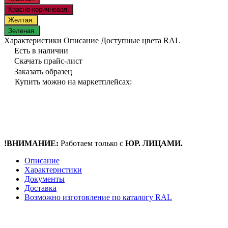
Красно-коричневая.
Желтая.
Зеленая.
Характеристики
Описание
Доступные цвета RAL
Есть в наличии
Скачать прайс-лист
Заказать образец
Купить можно на маркетплейсах:
!ВНИМАНИЕ:
Работаем только с
ЮР. ЛИЦАМИ.
Описание
Характеристики
Документы
Доставка
Возможно изготовление по каталогу RAL