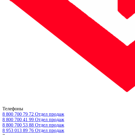
Телефоны
8 800 700 79 72
Отдел продаж
8 800 700 41 99
Отдел продаж
8 800 700 53 88
Отдел продаж
8 953 013 89 76
Отдел продаж