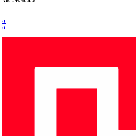
Заказать звонок
0
0