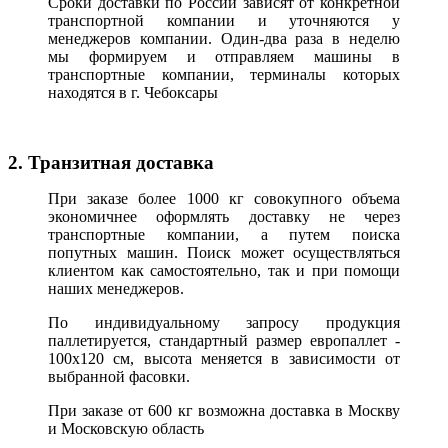
Сроки доставки по России зависят от конкретной
транспортной компании и уточняются у
менеджеров компании. Один-два раза в неделю
мы формируем и отправляем машины в
транспортные компании, терминалы которых
находятся в г. Чебоксары
2. Транзитная доставка
При заказе более 1000 кг совокупного объема
экономичнее оформлять доставку не через
транспортные компании, а путем поиска
попутных машин. Поиск может осуществляться
клиентом как самостоятельно, так и при помощи
наших менеджеров.
По индивидуальному запросу продукция
паллетируется, стандартный размер европаллет -
100х120 см, высота меняется в зависимости от
выбранной фасовки.
При заказе от 600 кг возможна доставка в Москву
и Московскую область