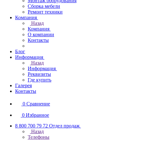
Монтаж оборудования
Сборка мебели
Ремонт техники
Компания
Назад
Компания
О компании
Контакты
Блог
Информация
Назад
Информация
Реквизиты
Где купить
Галерея
Контакты
0
Сравнение
0
Избранное
8 800 700 79 72
Отдел продаж
Назад
Телефоны