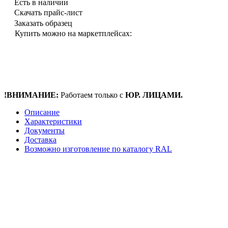
Есть в наличии
Скачать прайс-лист
Заказать образец
Купить можно на маркетплейсах:
!ВНИМАНИЕ:
Работаем только с
ЮР. ЛИЦАМИ.
Описание
Характеристики
Документы
Доставка
Возможно изготовление по каталогу RAL