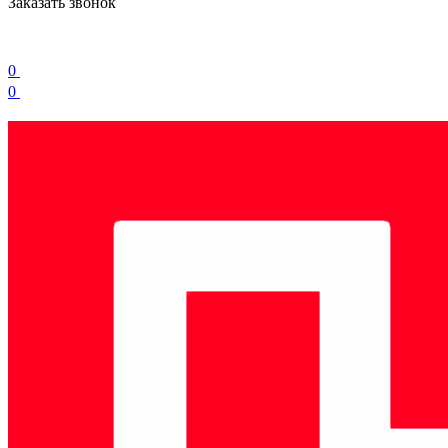
Заказать звонок
0
0