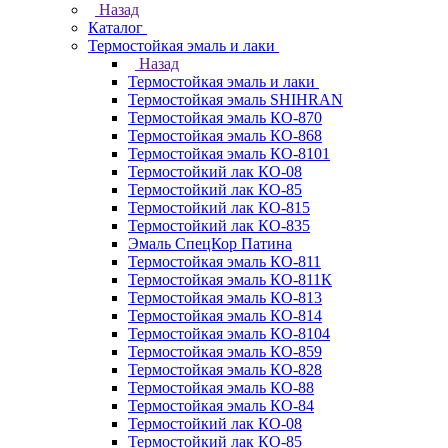
Назад
Каталог
Термостойкая эмаль и лаки
Назад
Термостойкая эмаль и лаки
Термостойкая эмаль SHIHRAN
Термостойкая эмаль КО-870
Термостойкая эмаль КО-868
Термостойкая эмаль КО-8101
Термостойкий лак КО-08
Термостойкий лак КО-85
Термостойкий лак КО-815
Термостойкий лак КО-835
Эмаль СпецКор Патина
Термостойкая эмаль КО-811
Термостойкая эмаль КО-811К
Термостойкая эмаль КО-813
Термостойкая эмаль КО-814
Термостойкая эмаль КО-8104
Термостойкая эмаль КО-859
Термостойкая эмаль КО-828
Термостойкая эмаль КО-88
Термостойкая эмаль КО-84
Термостойкий лак КО-08
Термостойкий лак КО-85