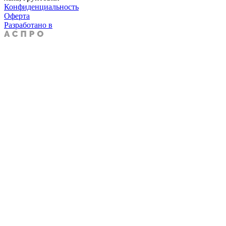
Конфиденциальность
Оферта
Разработано в