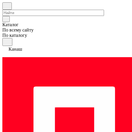
Каталог
По всему сайту
По каталогу
Канаш