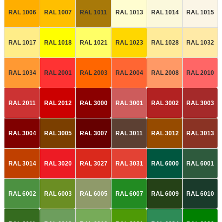
RAL 1006
RAL 1007
RAL 1011
RAL 1013
RAL 1014
RAL 1015
RAL 1017
RAL 1018
RAL 1021
RAL 1023
RAL 1028
RAL 1032
RAL 1034
RAL 2001
RAL 2003
RAL 2004
RAL 2008
RAL 2010
RAL 2011
RAL 2012
RAL 3000
RAL 3001
RAL 3002
RAL 3003
RAL 3004
RAL 3005
RAL 3007
RAL 3011
RAL 3012
RAL 3013
RAL 3014
RAL 3020
RAL 3027
RAL 3031
RAL 6000
RAL 6001
RAL 6002
RAL 6003
RAL 6005
RAL 6007
RAL 6009
RAL 6010