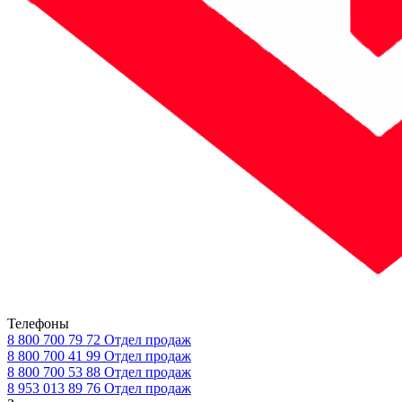
Телефоны
8 800 700 79 72
Отдел продаж
8 800 700 41 99
Отдел продаж
8 800 700 53 88
Отдел продаж
8 953 013 89 76
Отдел продаж