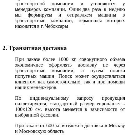
транспортной компании и уточняются у
менеджеров компании. Один-два раза в неделю
мы формируем и отправляем машины в
транспортные компании, терминалы которых
находятся в г. Чебоксары
2. Транзитная доставка
При заказе более 1000 кг совокупного объема
экономичнее оформлять доставку не через
транспортные компании, а путем поиска
попутных машин. Поиск может осуществляться
клиентом как самостоятельно, так и при помощи
наших менеджеров.
По индивидуальному запросу продукция
паллетируется, стандартный размер европаллет -
100х120 см, высота меняется в зависимости от
выбранной фасовки.
При заказе от 600 кг возможна доставка в Москву
и Московскую область