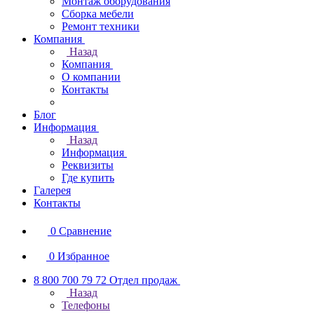
Монтаж оборудования
Сборка мебели
Ремонт техники
Компания
Назад
Компания
О компании
Контакты
Блог
Информация
Назад
Информация
Реквизиты
Где купить
Галерея
Контакты
0
Сравнение
0
Избранное
8 800 700 79 72
Отдел продаж
Назад
Телефоны