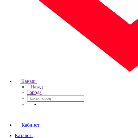
Канаш
Назад
Города
Кабинет
Каталог