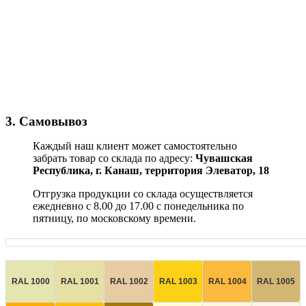
3. Самовывоз
Каждый наш клиент может самостоятельно
забрать товар со склада по адресу:
Чувашская
Республика,
г. Канаш, территория Элеватор, 18
Отгрузка продукции со склада осуществляется
ежедневно с 8.00 до 17.00 с понедельника по
пятницу, по московскому времени.
RAL 1000
RAL 1001
RAL 1002
RAL 1003
RAL 1004
RAL 1005