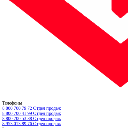
Телефоны
8 800 700 79 72
Отдел продаж
8 800 700 41 99
Отдел продаж
8 800 700 53 88
Отдел продаж
8 953 013 89 76
Отдел продаж