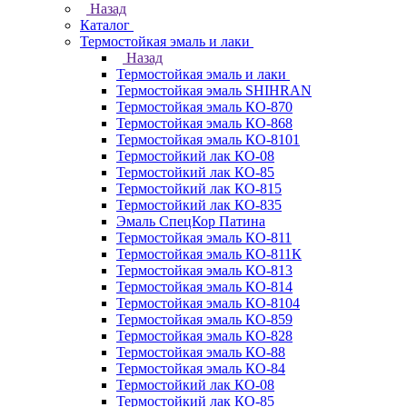
Назад
Каталог
Термостойкая эмаль и лаки
Назад
Термостойкая эмаль и лаки
Термостойкая эмаль SHIHRAN
Термостойкая эмаль КО-870
Термостойкая эмаль КО-868
Термостойкая эмаль КО-8101
Термостойкий лак КО-08
Термостойкий лак КО-85
Термостойкий лак КО-815
Термостойкий лак КО-835
Эмаль СпецКор Патина
Термостойкая эмаль КО-811
Термостойкая эмаль КО-811К
Термостойкая эмаль КО-813
Термостойкая эмаль КО-814
Термостойкая эмаль КО-8104
Термостойкая эмаль КО-859
Термостойкая эмаль КО-828
Термостойкая эмаль КО-88
Термостойкая эмаль КО-84
Термостойкий лак КО-08
Термостойкий лак КО-85