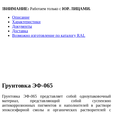
!ВНИМАНИЕ:
Работаем только с
ЮР. ЛИЦАМИ.
Описание
Характеристики
Документы
Доставка
Возможно изготовление по каталогу RAL
Грунтовка ЭФ-065
Грунтовка ЭФ-065 представляет собой одноупаковочный
материал, представляющий собой суспензию
антикоррозионных пигментов и наполнителей в растворе
эпоксиэфирной смолы и органических растворителей с