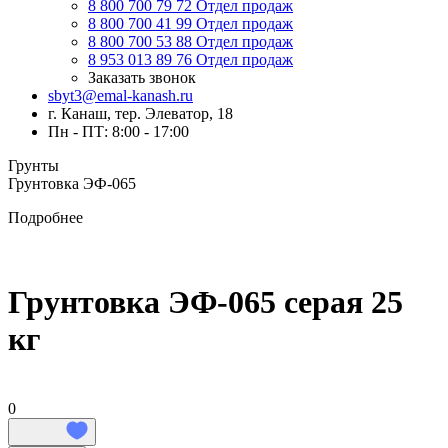
8 800 700 79 72
Отдел продаж
8 800 700 41 99
Отдел продаж
8 800 700 53 88
Отдел продаж
8 953 013 89 76
Отдел продаж
Заказать звонок
sbyt3@emal-kanash.ru
г. Канаш, тер. Элеватор, 18
Пн - ПТ: 8:00 - 17:00
Грунты
Грунтовка ЭФ-065
Подробнее
Грунтовка ЭФ-065 серая 25
кг
0