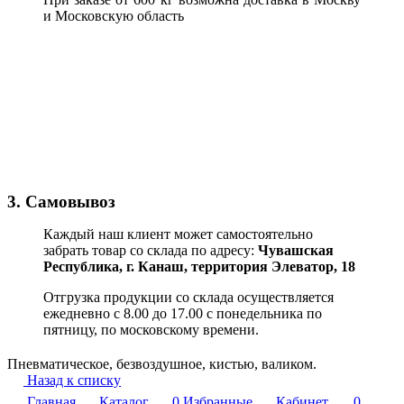
и Московскую область
3. Самовывоз
Каждый наш клиент может самостоятельно
забрать товар со склада по адресу:
Чувашская
Республика,
г. Канаш, территория Элеватор, 18
Отгрузка продукции со склада осуществляется
ежедневно с 8.00 до 17.00 с понедельника по
пятницу, по московскому времени.
Пневматическое, безвоздушное, кистью, валиком.
Назад к списку
Главная
Каталог
0
Избранные
Кабинет
0