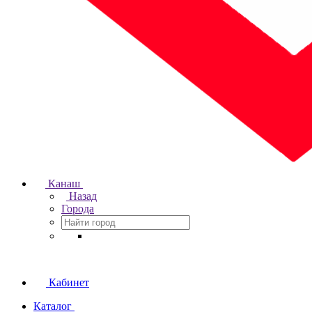
Канаш
Назад
Города
Кабинет
Каталог