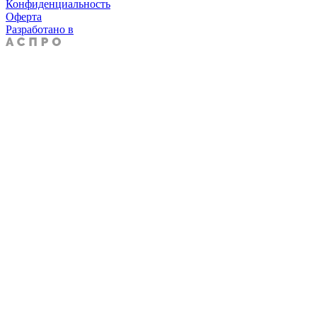
Конфиденциальность
Оферта
Разработано в