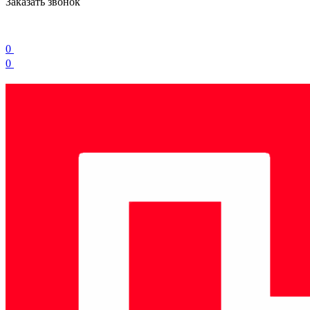
Заказать звонок
0
0