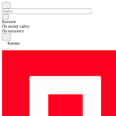
Каталог
По всему сайту
По каталогу
Канаш