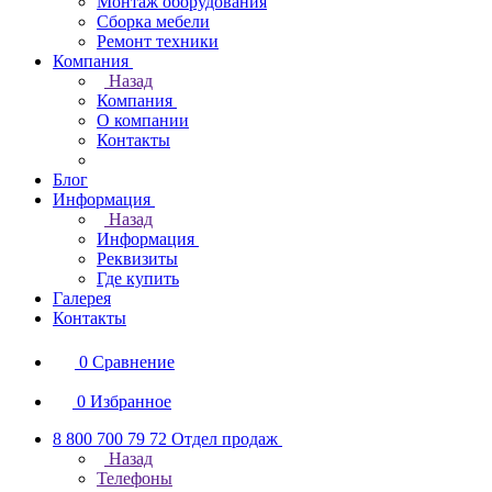
Монтаж оборудования
Сборка мебели
Ремонт техники
Компания
Назад
Компания
О компании
Контакты
Блог
Информация
Назад
Информация
Реквизиты
Где купить
Галерея
Контакты
0
Сравнение
0
Избранное
8 800 700 79 72
Отдел продаж
Назад
Телефоны