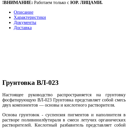
!ВНИМАНИЕ:
Работаем только с
ЮР. ЛИЦАМИ.
Описание
Характеристики
Документы
Доставка
Грунтовка ВЛ-023
Настоящее руководство распространяется на грунтовку
фосфатирующую ВЛ-023 Грунтовка представляет собой смесь
двух компонентов — основы и кислотного растворителя.
Основа грунтовок - суспензия пигментов и наполнителя в
растворе поливинилбутираля в смеси летучих органических
растворителей. Кислотный разбавитель представляет собой