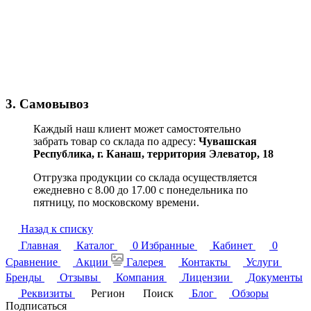
3. Самовывоз
Каждый наш клиент может самостоятельно
забрать товар со склада по адресу:
Чувашская
Республика,
г. Канаш, территория Элеватор, 18
Отгрузка продукции со склада осуществляется
ежедневно с 8.00 до 17.00 с понедельника по
пятницу, по московскому времени.
Назад к списку
Главная
Каталог
0
Избранные
Кабинет
0
Сравнение
Акции
Галерея
Контакты
Услуги
Бренды
Отзывы
Компания
Лицензии
Документы
Реквизиты
Регион
Поиск
Блог
Обзоры
Подписаться