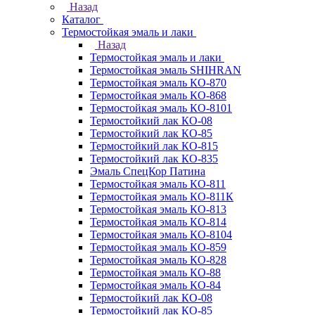
Назад
Каталог
Термостойкая эмаль и лаки
Назад
Термостойкая эмаль и лаки
Термостойкая эмаль SHIHRAN
Термостойкая эмаль КО-870
Термостойкая эмаль КО-868
Термостойкая эмаль КО-8101
Термостойкий лак КО-08
Термостойкий лак КО-85
Термостойкий лак КО-815
Термостойкий лак КО-835
Эмаль СпецКор Патина
Термостойкая эмаль КО-811
Термостойкая эмаль КО-811К
Термостойкая эмаль КО-813
Термостойкая эмаль КО-814
Термостойкая эмаль КО-8104
Термостойкая эмаль КО-859
Термостойкая эмаль КО-828
Термостойкая эмаль КО-88
Термостойкая эмаль КО-84
Термостойкий лак КО-08
Термостойкий лак КО-85