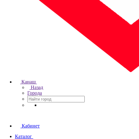
Канаш
Назад
Города
Кабинет
Каталог