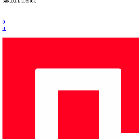
Заказать звонок
0
0