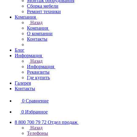
Монтаж оборудования
Сборка мебели
Ремонт техники
Компания
Назад
Компания
О компании
Контакты
Блог
Информация
Назад
Информация
Реквизиты
Где купить
Галерея
Контакты
0
Сравнение
0
Избранное
8 800 700 79 72
Отдел продаж
Назад
Телефоны