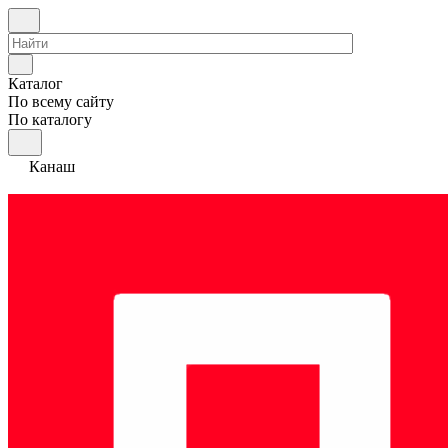
Каталог
По всему сайту
По каталогу
Канаш