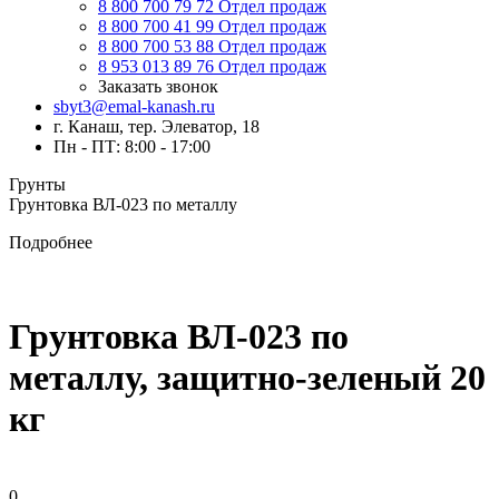
8 800 700 79 72
Отдел продаж
8 800 700 41 99
Отдел продаж
8 800 700 53 88
Отдел продаж
8 953 013 89 76
Отдел продаж
Заказать звонок
sbyt3@emal-kanash.ru
г. Канаш, тер. Элеватор, 18
Пн - ПТ: 8:00 - 17:00
Грунты
Грунтовка ВЛ-023 по металлу
Подробнее
Грунтовка ВЛ-023 по
металлу, защитно-зеленый 20
кг
0