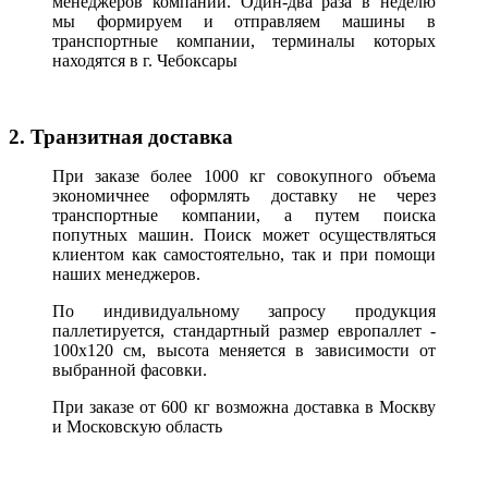
менеджеров компании. Один-два раза в неделю
мы формируем и отправляем машины в
транспортные компании, терминалы которых
находятся в г. Чебоксары
2. Транзитная доставка
При заказе более 1000 кг совокупного объема
экономичнее оформлять доставку не через
транспортные компании, а путем поиска
попутных машин. Поиск может осуществляться
клиентом как самостоятельно, так и при помощи
наших менеджеров.
По индивидуальному запросу продукция
паллетируется, стандартный размер европаллет -
100х120 см, высота меняется в зависимости от
выбранной фасовки.
При заказе от 600 кг возможна доставка в Москву
и Московскую область