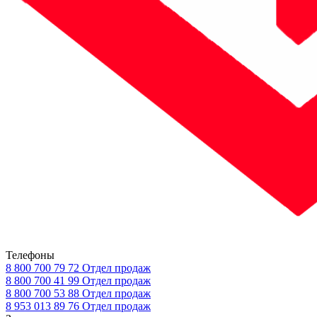
Телефоны
8 800 700 79 72
Отдел продаж
8 800 700 41 99
Отдел продаж
8 800 700 53 88
Отдел продаж
8 953 013 89 76
Отдел продаж