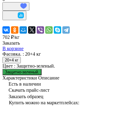
702 ₽/
кг
Заказать
В корзине
Фасовка. :
20+4 кг
20+4 кг
Цвет :
Защитно-зеленый.
Защитно-зеленый.
Характеристики
Описание
Есть в наличии
Скачать прайс-лист
Заказать образец
Купить можно на маркетплейсах: