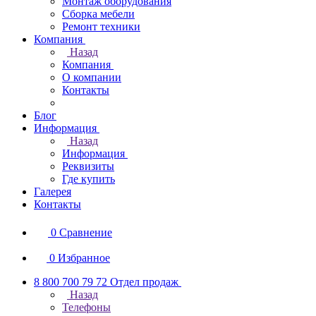
Монтаж оборудования
Сборка мебели
Ремонт техники
Компания
Назад
Компания
О компании
Контакты
Блог
Информация
Назад
Информация
Реквизиты
Где купить
Галерея
Контакты
0
Сравнение
0
Избранное
8 800 700 79 72
Отдел продаж
Назад
Телефоны