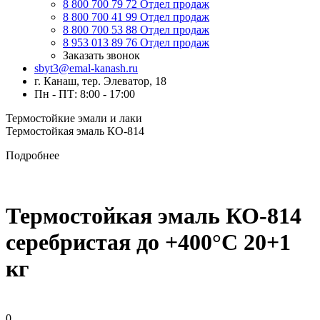
8 800 700 79 72
Отдел продаж
8 800 700 41 99
Отдел продаж
8 800 700 53 88
Отдел продаж
8 953 013 89 76
Отдел продаж
Заказать звонок
sbyt3@emal-kanash.ru
г. Канаш, тер. Элеватор, 18
Пн - ПТ: 8:00 - 17:00
Термостойкие эмали и лаки
Термостойкая эмаль КО-814
Подробнее
Термостойкая эмаль КО-814
серебристая до +400°C 20+1
кг
0