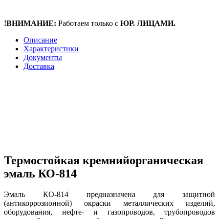
!ВНИМАНИЕ:
Работаем только с
ЮР. ЛИЦАМИ.
Описание
Характеристики
Документы
Доставка
Термостойкая кремнийорганическая
эмаль КО-814
Эмаль КО-814 предназначена для защитной
(антикоррозионной) окраски металлических изделий,
оборудования, нефте- и газопроводов, трубопроводов