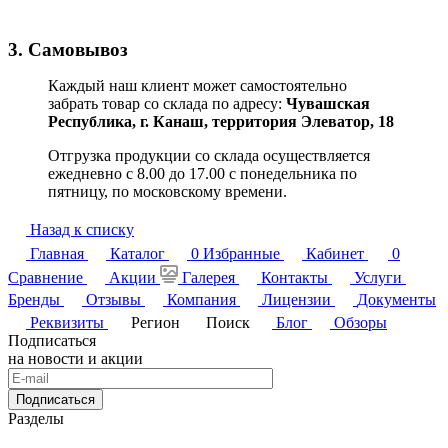
3. Самовывоз
Каждый наш клиент может самостоятельно
забрать товар со склада по адресу:
Чувашская
Республика,
г. Канаш, территория Элеватор, 18
Отгрузка продукции со склада осуществляется
ежедневно с 8.00 до 17.00 с понедельника по
пятницу, по московскому времени.
Назад к списку
Главная
Каталог
0
Избранные
Кабинет
0
Сравнение
Акции
Галерея
Контакты
Услуги
Бренды
Отзывы
Компания
Лицензии
Документы
Реквизиты
Регион
Поиск
Блог
Обзоры
Подписаться
на новости и акции
Подписаться
Разделы