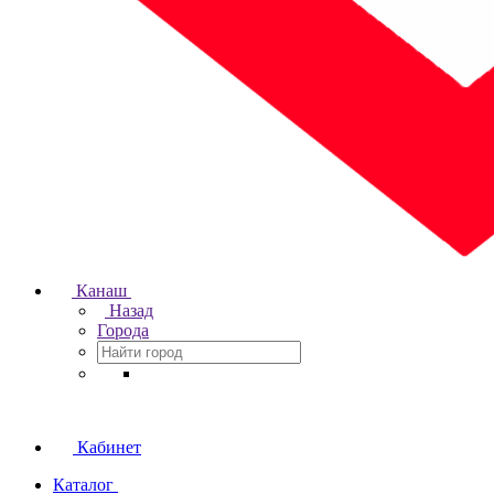
Канаш
Назад
Города
Кабинет
Каталог