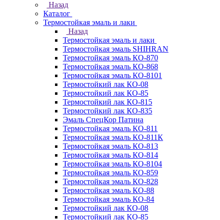
Назад
Каталог
Термостойкая эмаль и лаки
Назад
Термостойкая эмаль и лаки
Термостойкая эмаль SHIHRAN
Термостойкая эмаль КО-870
Термостойкая эмаль КО-868
Термостойкая эмаль КО-8101
Термостойкий лак КО-08
Термостойкий лак КО-85
Термостойкий лак КО-815
Термостойкий лак КО-835
Эмаль СпецКор Патина
Термостойкая эмаль КО-811
Термостойкая эмаль КО-811К
Термостойкая эмаль КО-813
Термостойкая эмаль КО-814
Термостойкая эмаль КО-8104
Термостойкая эмаль КО-859
Термостойкая эмаль КО-828
Термостойкая эмаль КО-88
Термостойкая эмаль КО-84
Термостойкий лак КО-08
Термостойкий лак КО-85