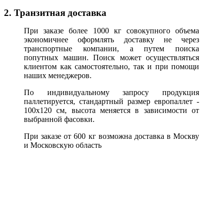
2. Транзитная доставка
При заказе более 1000 кг совокупного объема
экономичнее оформлять доставку не через
транспортные компании, а путем поиска
попутных машин. Поиск может осуществляться
клиентом как самостоятельно, так и при помощи
наших менеджеров.
По индивидуальному запросу продукция
паллетируется, стандартный размер европаллет -
100х120 см, высота меняется в зависимости от
выбранной фасовки.
При заказе от 600 кг возможна доставка в Москву
и Московскую область