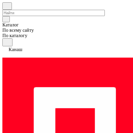
Каталог
По всему сайту
По каталогу
Канаш