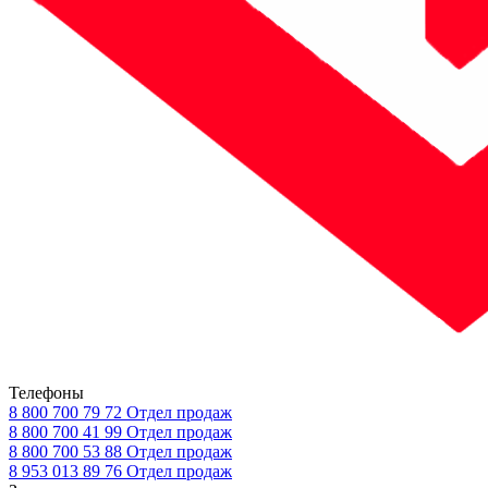
Телефоны
8 800 700 79 72
Отдел продаж
8 800 700 41 99
Отдел продаж
8 800 700 53 88
Отдел продаж
8 953 013 89 76
Отдел продаж