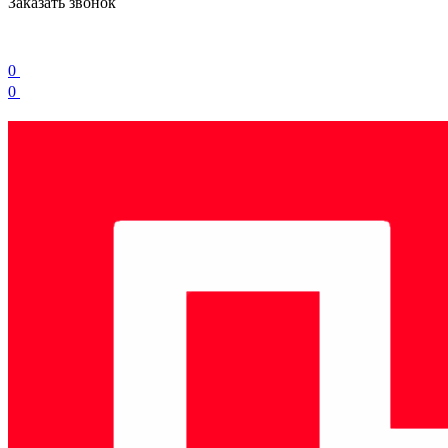
Заказать звонок
0
0