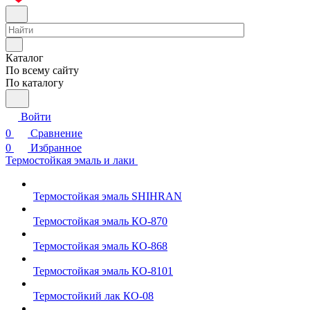
Каталог
По всему сайту
По каталогу
Войти
0
Сравнение
0
Избранное
Термостойкая эмаль и лаки
Термостойкая эмаль SHIHRAN
Термостойкая эмаль КО-870
Термостойкая эмаль КО-868
Термостойкая эмаль КО-8101
Термостойкий лак КО-08