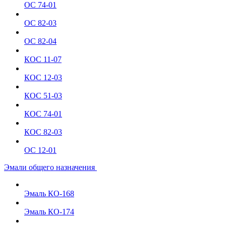
ОС 74-01
ОС 82-03
ОС 82-04
КОС 11-07
КОС 12-03
КОС 51-03
КОС 74-01
КОС 82-03
ОС 12-01
Эмали общего назначения
Эмаль КО-168
Эмаль КО-174