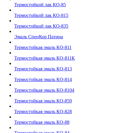
Термостойкий лак КО-85
Термостойкий лак КО-815
Термостойкий лак КО-835
Эмаль СпецКор Патина
Термостойкая эмаль КО-811
Термостойкая эмаль КО-811К
Термостойкая эмаль КО-813
Термостойкая эмаль КО-814
Термостойкая эмаль КО-8104
Термостойкая эмаль КО-859
Термостойкая эмаль КО-828
Термостойкая эмаль КО-88
Термостойкая эмаль КО-84