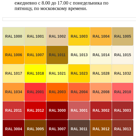
ежедневно с 8.00 до 17.00 с понедельника по
пятницу, по московскому времени.
RAL 1000
RAL 1001
RAL 1002
RAL 1003
RAL 1004
RAL 1005
RAL 1006
RAL 1007
RAL 1011
RAL 1013
RAL 1014
RAL 1015
RAL 1017
RAL 1018
RAL 1021
RAL 1023
RAL 1028
RAL 1032
RAL 1034
RAL 2001
RAL 2003
RAL 2004
RAL 2008
RAL 2010
RAL 2011
RAL 2012
RAL 3000
RAL 3001
RAL 3002
RAL 3003
RAL 3004
RAL 3005
RAL 3007
RAL 3011
RAL 3012
RAL 3013