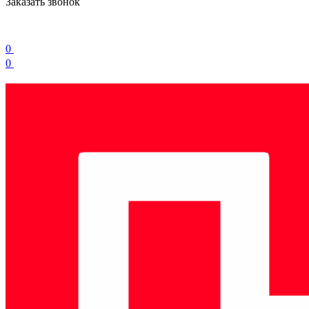
Заказать звонок
0
0