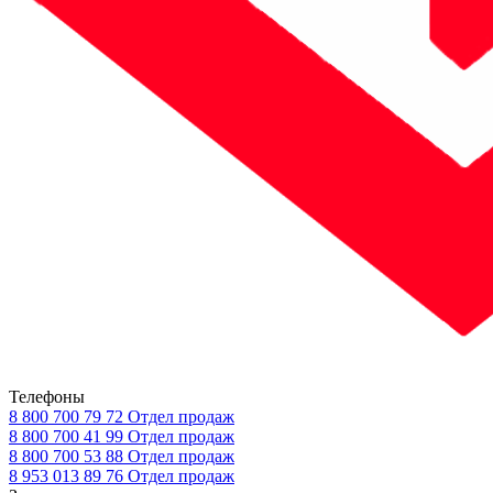
Телефоны
8 800 700 79 72
Отдел продаж
8 800 700 41 99
Отдел продаж
8 800 700 53 88
Отдел продаж
8 953 013 89 76
Отдел продаж