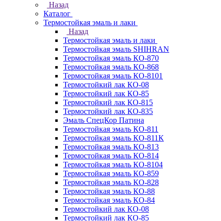
Назад
Каталог
Термостойкая эмаль и лаки
Назад
Термостойкая эмаль и лаки
Термостойкая эмаль SHIHRAN
Термостойкая эмаль КО-870
Термостойкая эмаль КО-868
Термостойкая эмаль КО-8101
Термостойкий лак КО-08
Термостойкий лак КО-85
Термостойкий лак КО-815
Термостойкий лак КО-835
Эмаль СпецКор Патина
Термостойкая эмаль КО-811
Термостойкая эмаль КО-811К
Термостойкая эмаль КО-813
Термостойкая эмаль КО-814
Термостойкая эмаль КО-8104
Термостойкая эмаль КО-859
Термостойкая эмаль КО-828
Термостойкая эмаль КО-88
Термостойкая эмаль КО-84
Термостойкий лак КО-08
Термостойкий лак КО-85