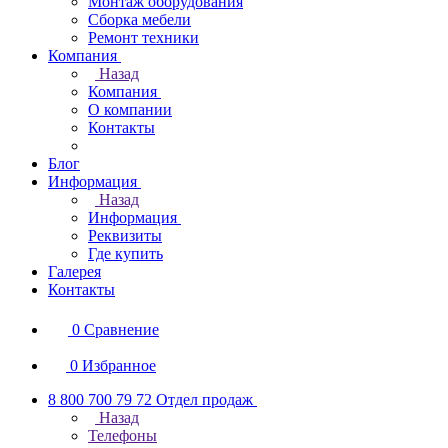
Монтаж оборудования
Сборка мебели
Ремонт техники
Компания
Назад
Компания
О компании
Контакты
Блог
Информация
Назад
Информация
Реквизиты
Где купить
Галерея
Контакты
0
Сравнение
0
Избранное
8 800 700 79 72
Отдел продаж
Назад
Телефоны