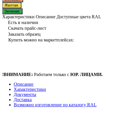
Желтая.
Зеленая.
Характеристики
Описание
Доступные цвета RAL
Есть в наличии
Скачать прайс-лист
Заказать образец
Купить можно на маркетплейсах:
!ВНИМАНИЕ:
Работаем только с
ЮР. ЛИЦАМИ.
Описание
Характеристики
Документы
Доставка
Возможно изготовление по каталогу RAL