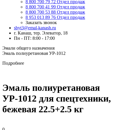
8 800 700 79 72
Отдел продаж
8 800 700 41 99
Отдел продаж
8 800 700 53 88
Отдел продаж
8 953 013 89 76
Отдел продаж
Заказать звонок
sbyt3@emal-kanash.ru
г. Канаш, тер. Элеватор, 18
Пн - ПТ: 8:00 - 17:00
Эмали общего назначения
Эмаль полиуретановая УР-1012
Подробнее
Эмаль полиуретановая
УР-1012 для спецтехники,
бежевая 22.5+2.5 кг
0