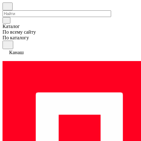
Каталог
По всему сайту
По каталогу
Канаш