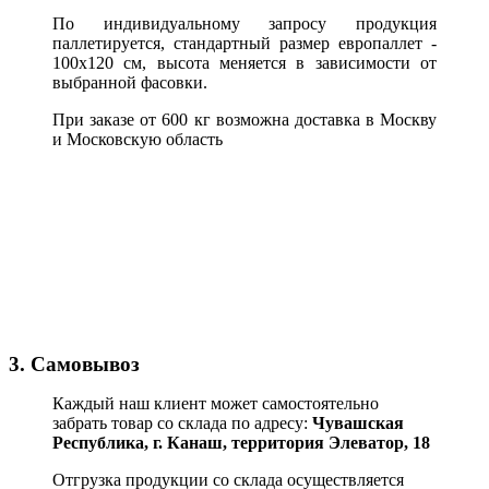
По индивидуальному запросу продукция
паллетируется, стандартный размер европаллет -
100х120 см, высота меняется в зависимости от
выбранной фасовки.
При заказе от 600 кг возможна доставка в Москву
и Московскую область
3. Самовывоз
Каждый наш клиент может самостоятельно
забрать товар со склада по адресу:
Чувашская
Республика,
г. Канаш, территория Элеватор, 18
Отгрузка продукции со склада осуществляется