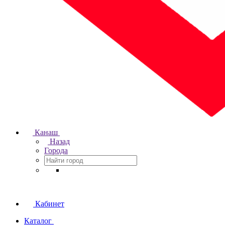
Канаш
Назад
Города
Кабинет
Каталог