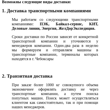
В
озможны следующие виды доставки:
1. Доставка транспортными компаниями
Мы работаем со следующими транспортными
компаниями:
ПЭК, Байкал-сервис, КИТ,
Деловые линии, Энергия, ЖелДорЭкспедиция.
Сроки доставки по России зависят от конкретной
транспортной компании и уточняются у
менеджеров компании. Один-два раза в неделю
мы формируем и отправляем машины в
транспортные компании, терминалы которых
находятся в г. Чебоксары
2. Транзитная доставка
При заказе более 1000 кг совокупного объема
экономичнее оформлять доставку не через
транспортные компании, а путем поиска
попутных машин. Поиск может осуществляться
клиентом как самостоятельно, так и при помощи
наших менеджеров.