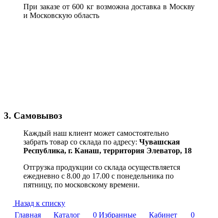
При заказе от 600 кг возможна доставка в Москву
и Московскую область
3. Самовывоз
Каждый наш клиент может самостоятельно
забрать товар со склада по адресу:
Чувашская
Республика,
г. Канаш, территория Элеватор, 18
Отгрузка продукции со склада осуществляется
ежедневно с 8.00 до 17.00 с понедельника по
пятницу, по московскому времени.
Назад к списку
Главная
Каталог
0
Избранные
Кабинет
0