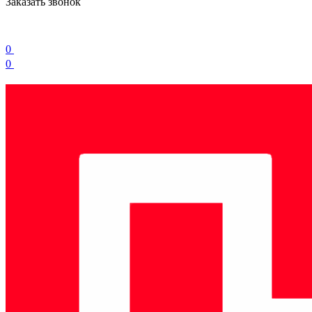
Заказать звонок
0
0