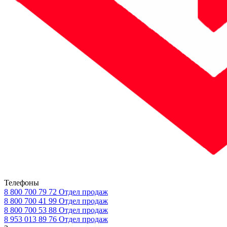
Телефоны
8 800 700 79 72
Отдел продаж
8 800 700 41 99
Отдел продаж
8 800 700 53 88
Отдел продаж
8 953 013 89 76
Отдел продаж