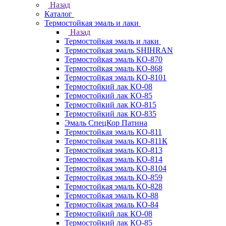
Назад
Каталог
Термостойкая эмаль и лаки
Назад
Термостойкая эмаль и лаки
Термостойкая эмаль SHIHRAN
Термостойкая эмаль КО-870
Термостойкая эмаль КО-868
Термостойкая эмаль КО-8101
Термостойкий лак КО-08
Термостойкий лак КО-85
Термостойкий лак КО-815
Термостойкий лак КО-835
Эмаль СпецКор Патина
Термостойкая эмаль КО-811
Термостойкая эмаль КО-811К
Термостойкая эмаль КО-813
Термостойкая эмаль КО-814
Термостойкая эмаль КО-8104
Термостойкая эмаль КО-859
Термостойкая эмаль КО-828
Термостойкая эмаль КО-88
Термостойкая эмаль КО-84
Термостойкий лак КО-08
Термостойкий лак КО-85