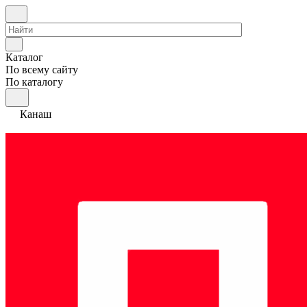
Каталог
По всему сайту
По каталогу
Канаш