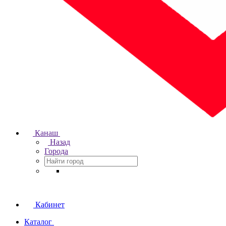
Канаш
Назад
Города
Кабинет
Каталог