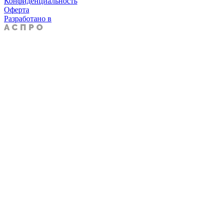
Конфиденциальность
Оферта
Разработано в