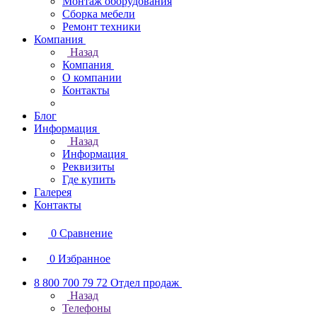
Монтаж оборудования
Сборка мебели
Ремонт техники
Компания
Назад
Компания
О компании
Контакты
Блог
Информация
Назад
Информация
Реквизиты
Где купить
Галерея
Контакты
0
Сравнение
0
Избранное
8 800 700 79 72
Отдел продаж
Назад
Телефоны