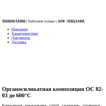
!ВНИМАНИЕ:
Работаем только с
ЮР. ЛИЦАМИ.
Описание
Характеристики
Документы
Доставка
Органосиликатная композиция ОС 82-
03 до 600°С
Композиция представляет собой суспензию пигментов ,