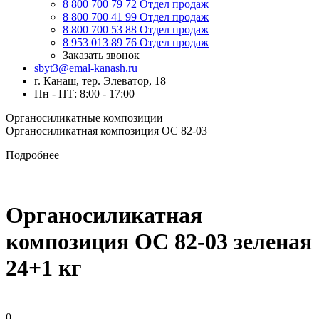
8 800 700 79 72
Отдел продаж
8 800 700 41 99
Отдел продаж
8 800 700 53 88
Отдел продаж
8 953 013 89 76
Отдел продаж
Заказать звонок
sbyt3@emal-kanash.ru
г. Канаш, тер. Элеватор, 18
Пн - ПТ: 8:00 - 17:00
Органосиликатные композиции
Органосиликатная композиция ОС 82-03
Подробнее
Органосиликатная
композиция ОС 82-03 зеленая
24+1 кг
0