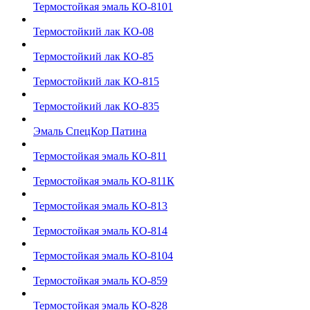
Термостойкая эмаль КО-8101
Термостойкий лак КО-08
Термостойкий лак КО-85
Термостойкий лак КО-815
Термостойкий лак КО-835
Эмаль СпецКор Патина
Термостойкая эмаль КО-811
Термостойкая эмаль КО-811К
Термостойкая эмаль КО-813
Термостойкая эмаль КО-814
Термостойкая эмаль КО-8104
Термостойкая эмаль КО-859
Термостойкая эмаль КО-828