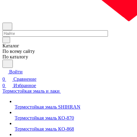
Каталог
По всему сайту
По каталогу
Войти
0
Сравнение
0
Избранное
Термостойкая эмаль и лаки
Термостойкая эмаль SHIHRAN
Термостойкая эмаль КО-870
Термостойкая эмаль КО-868