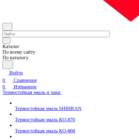
Каталог
По всему сайту
По каталогу
Войти
0
Сравнение
0
Избранное
Термостойкая эмаль и лаки
Термостойкая эмаль SHIHRAN
Термостойкая эмаль КО-870
Термостойкая эмаль КО-868