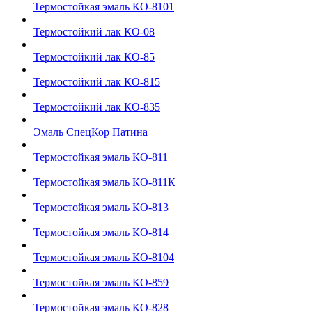
Термостойкая эмаль КО-8101
Термостойкий лак КО-08
Термостойкий лак КО-85
Термостойкий лак КО-815
Термостойкий лак КО-835
Эмаль СпецКор Патина
Термостойкая эмаль КО-811
Термостойкая эмаль КО-811К
Термостойкая эмаль КО-813
Термостойкая эмаль КО-814
Термостойкая эмаль КО-8104
Термостойкая эмаль КО-859
Термостойкая эмаль КО-828