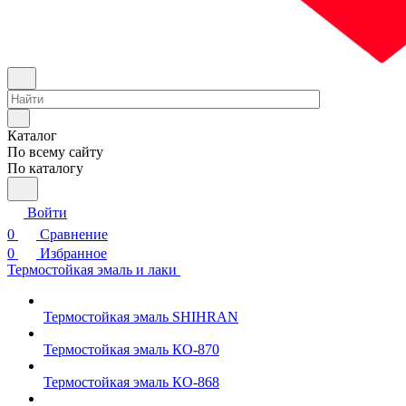
Каталог
По всему сайту
По каталогу
Войти
0
Сравнение
0
Избранное
Термостойкая эмаль и лаки
Термостойкая эмаль SHIHRAN
Термостойкая эмаль КО-870
Термостойкая эмаль КО-868