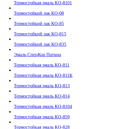
Термостойкая эмаль КО-8101
Термостойкий лак КО-08
Термостойкий лак КО-85
Термостойкий лак КО-815
Термостойкий лак КО-835
Эмаль СпецКор Патина
Термостойкая эмаль КО-811
Термостойкая эмаль КО-811К
Термостойкая эмаль КО-813
Термостойкая эмаль КО-814
Термостойкая эмаль КО-8104
Термостойкая эмаль КО-859
Термостойкая эмаль КО-828